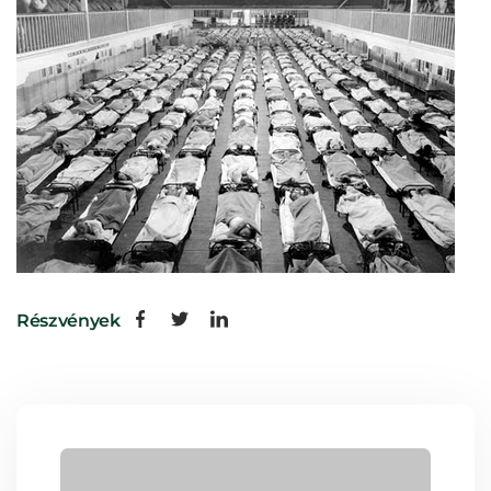
Részvények