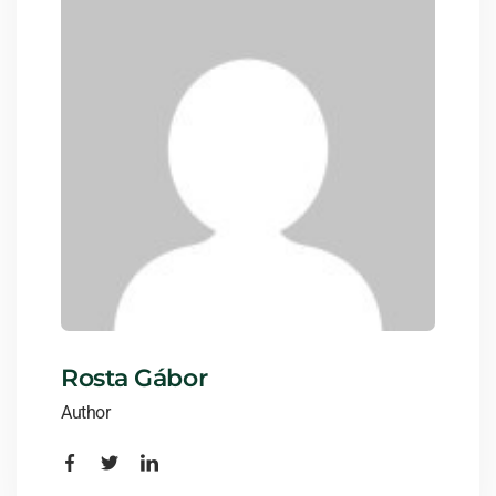
Rosta Gábor
Author