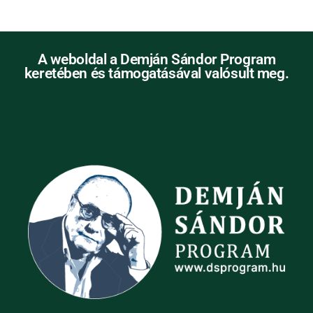
A weboldal a Demján Sándor Program
keretében és támogatásával valósult meg.