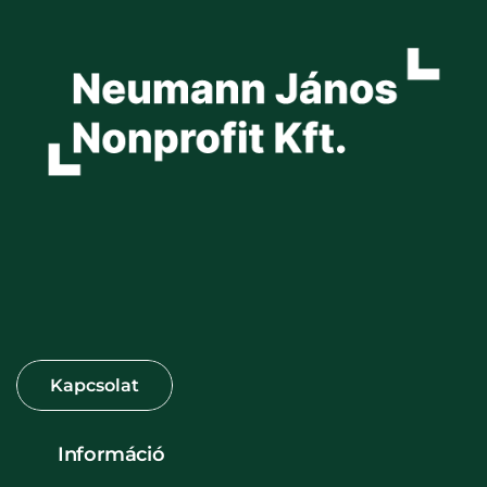
Információ