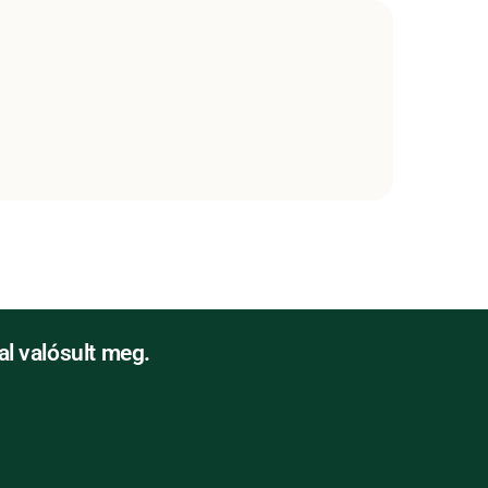
l valósult meg.