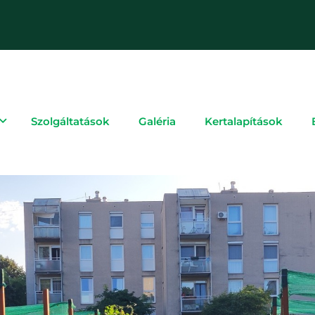
Szolgáltatások
Galéria
Kertalapítások