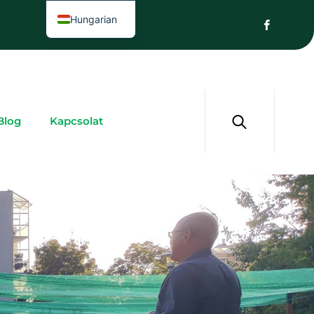
Hungarian
Blog
Kapcsolat