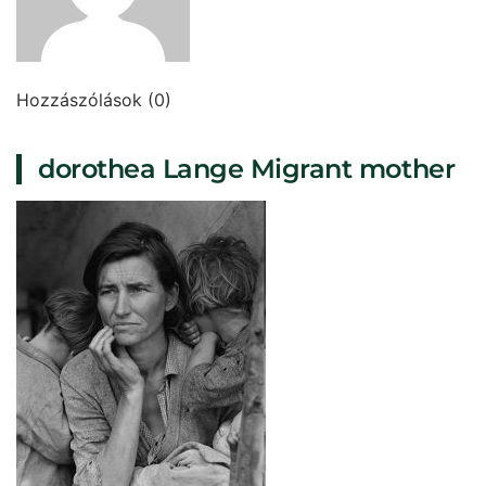
Hozzászólások (0)
dorothea Lange Migrant mother