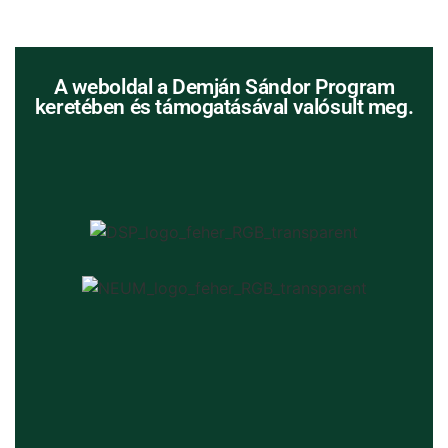
A weboldal a Demján Sándor Program
keretében és támogatásával valósult meg.