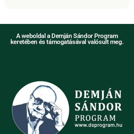
A weboldal a Demján Sándor Program
keretében és támogatásával valósult meg.