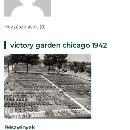
Hozzászólások (0)
victory garden chicago 1942
Részvények