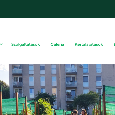
Szolgáltatások
Galéria
Kertalapítások