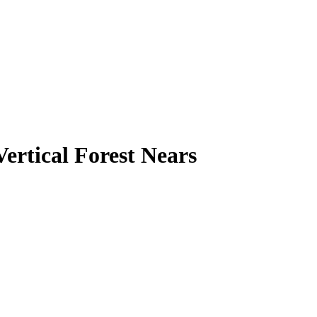
ertical Forest Nears