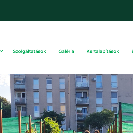
Szolgáltatások
Galéria
Kertalapítások