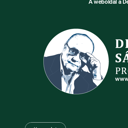
A weboldal a D