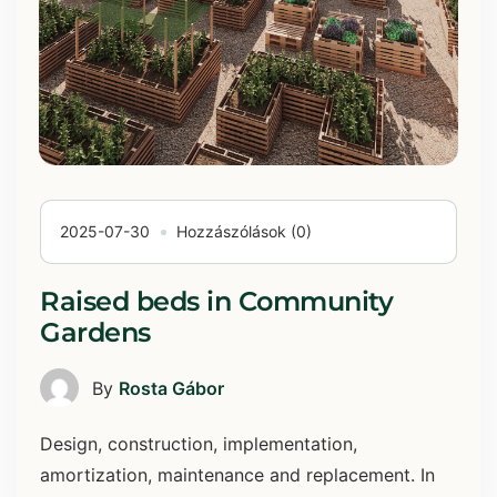
2025-07-30
Hozzászólások (0)
Raised beds in Community
Gardens
By
Rosta Gábor
Design, construction, implementation,
amortization, maintenance and replacement. In