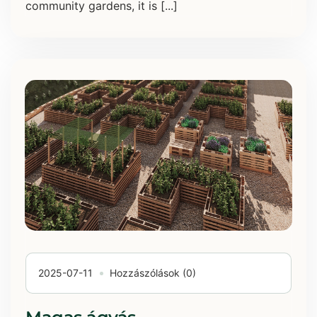
community gardens, it is [...]
2025-07-11
Hozzászólások (0)