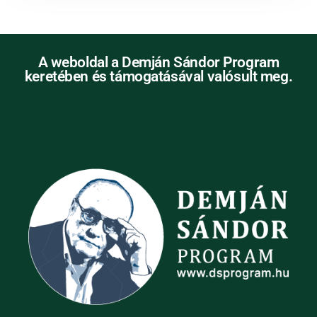
A weboldal a Demján Sándor Program
keretében és támogatásával valósult meg.