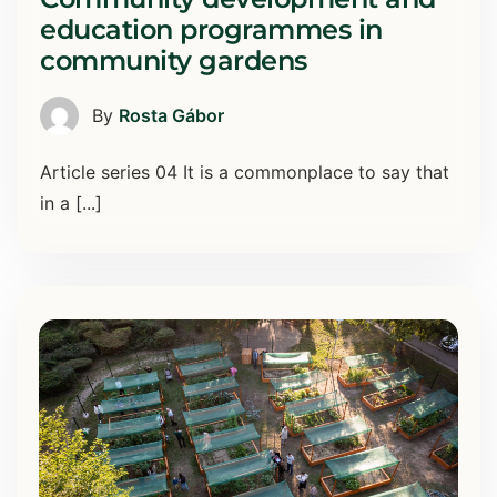
education programmes in
community gardens
By
Rosta Gábor
Article series 04 It is a commonplace to say that
in a [...]