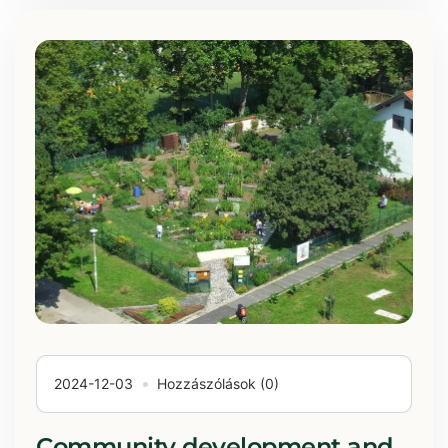
2024-12-03
Hozzászólások (0)
Community development and