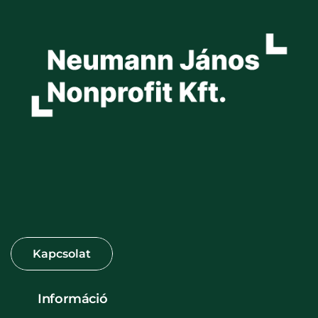
Információ