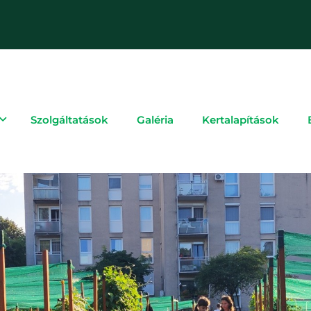
Szolgáltatások
Galéria
Kertalapítások