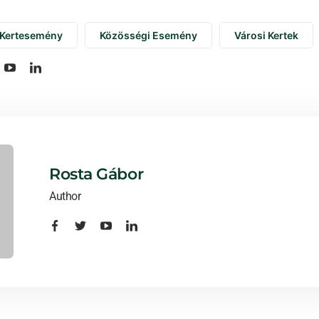
Kertesemény
Közösségi Esemény
Városi Kertek
Rosta Gábor
Author