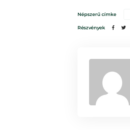
Népszerű címke
Részvények