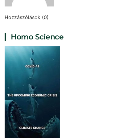
Hozzászólások (0)
Homo Science