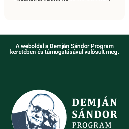
A weboldal a Demján Sándor Program
keretében és támogatásával valósult meg.