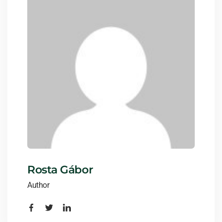
Rosta Gábor
Author