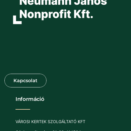
Információ
VÁROSI KERTEK SZOLGÁLTATÓ KFT