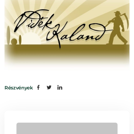
Részvények