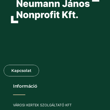
Információ
VÁROSI KERTEK SZOLGÁLTATÓ KFT