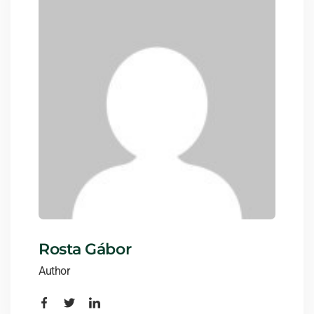
Rosta Gábor
Author