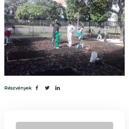
Részvények