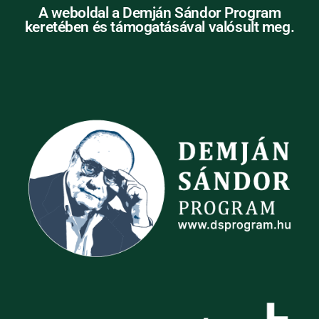
A weboldal a Demján Sándor Program
keretében és támogatásával valósult meg.