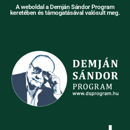
A weboldal a Demján Sándor Program
keretében és támogatásával valósult meg.