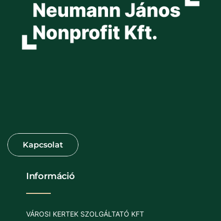
Információ
VÁROSI KERTEK SZOLGÁLTATÓ KFT