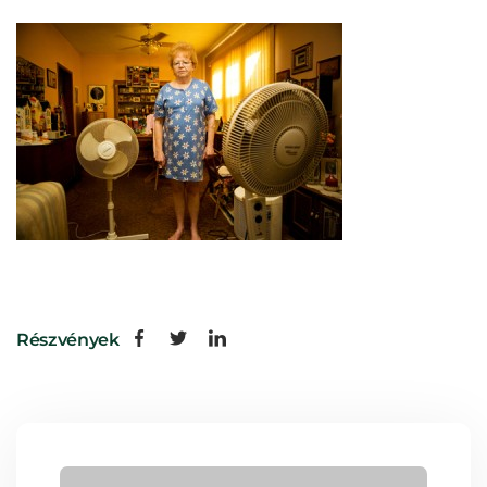
Részvények