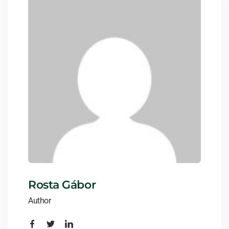
Rosta Gábor
Author