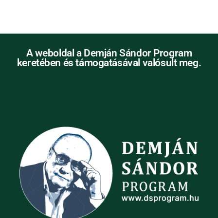
A weboldal a Demján Sándor Program
keretében és támogatásával valósult meg.