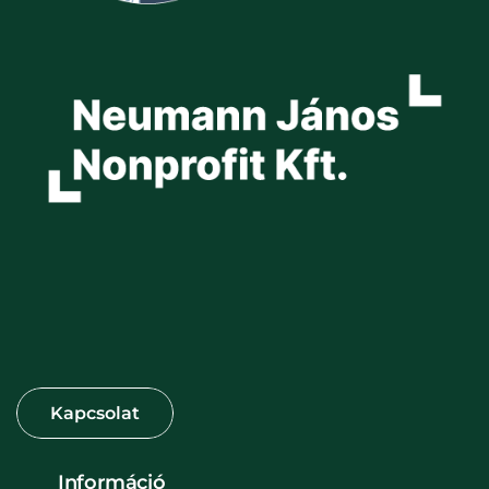
Információ