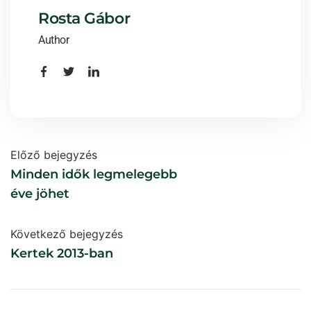
Rosta Gábor
Author
Előző bejegyzés
Minden idők legmelegebb
éve jöhet
Következő bejegyzés
Kertek 2013-ban