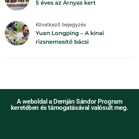
5 éves az Árnyas kert
Következő bejegyzés
Yuan Longping – A kínai
rizsnemesítő bácsi
A weboldal a Demján Sándor Program
keretében és támogatásával valósult meg.