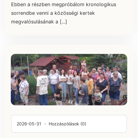
Ebben a részben megpróbálom kronologikus
sorrendbe venni a közösségi kertek
megvalósulásának a [...]
2026-05-31
Hozzászólások (0)