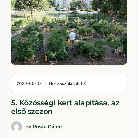
2026-06-07
Hozzászólások (0)
5. Közösségi kert alapítása, az
első szezon
By
Rosta Gábor