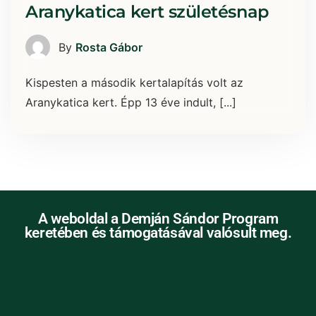
Aranykatica kert születésnap
By
Rosta Gábor
Kispesten a második kertalapítás volt az
Aranykatica kert. Épp 13 éve indult, [...]
A weboldal a Demján Sándor Program
keretében és támogatásával valósult meg.