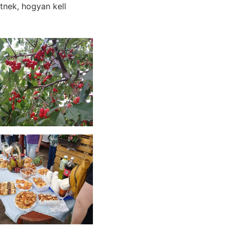
tnek, hogyan kell