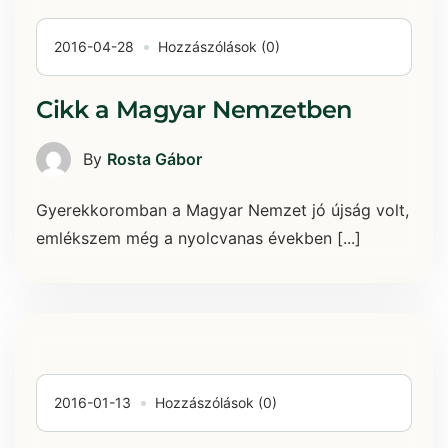
2016-04-28
Hozzászólások (0)
Cikk a Magyar Nemzetben
By
Rosta Gábor
Gyerekkoromban a Magyar Nemzet jó újság volt,
emlékszem még a nyolcvanas években [...]
2016-01-13
Hozzászólások (0)