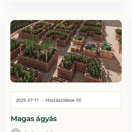
2025-07-11
Hozzászólások (0)
Magas ágyás