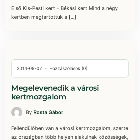
Első Kis-Pesti kert – Békási kert Mind a négy
kertben megtartottuk a [...]
2014-09-07
Hozzászólások (0)
Megelevenedik a városi
kertmozgalom
By
Rosta Gábor
Fellendülőben van a városi kertmozgalom, szerte
az országban több helyen alakulnak közösségek,