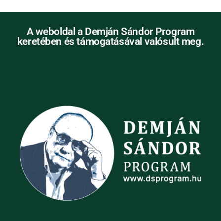
A weboldal a Demján Sándor Program
keretében és támogatásával valósult meg.