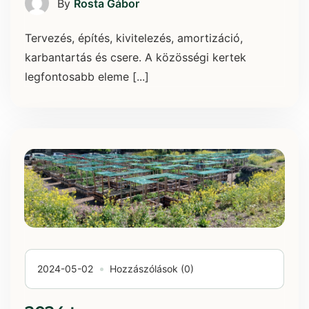
By
Rosta Gábor
Tervezés, építés, kivitelezés, amortizáció,
karbantartás és csere. A közösségi kertek
legfontosabb eleme [...]
2024-05-02
Hozzászólások (0)