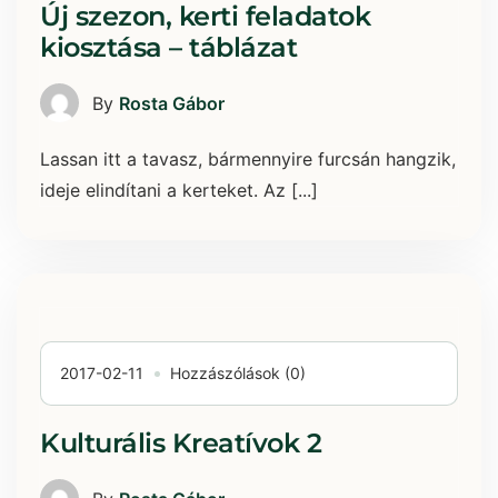
Új szezon, kerti feladatok
kiosztása – táblázat
By
Rosta Gábor
Lassan itt a tavasz, bármennyire furcsán hangzik,
ideje elindítani a kerteket. Az [...]
2017-02-11
Hozzászólások (0)
Kulturális Kreatívok 2