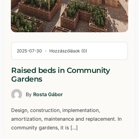
2025-07-30
Hozzászólások (0)
Raised beds in Community
Gardens
By
Rosta Gábor
Design, construction, implementation,
amortization, maintenance and replacement. In
community gardens, it is [...]