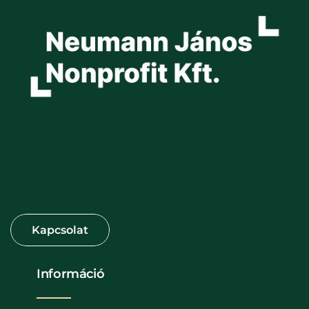
Információ