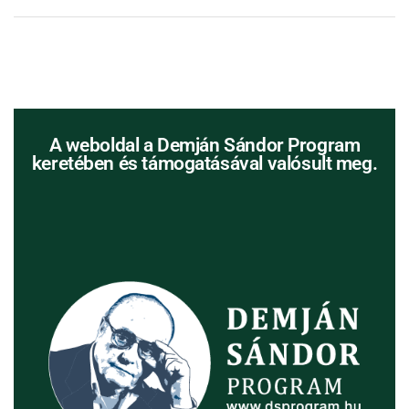
A weboldal a Demján Sándor Program
keretében és támogatásával valósult meg.