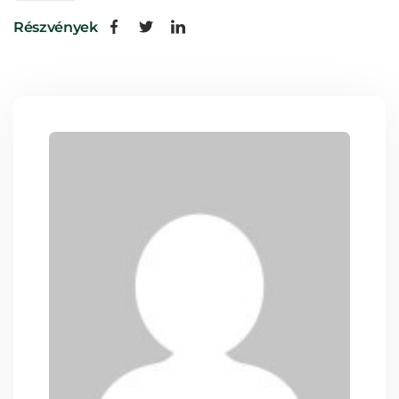
Részvények