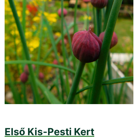
Első Kis-Pesti Kert