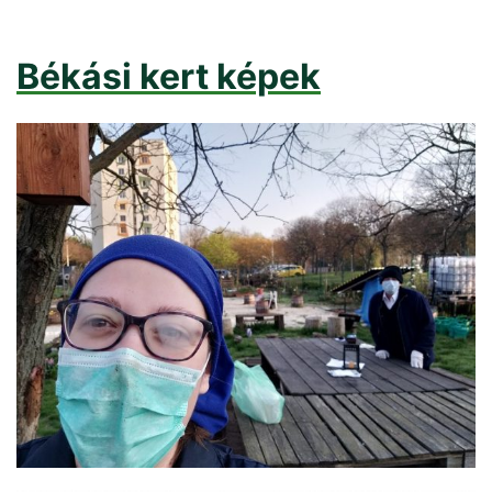
Békási kert képek