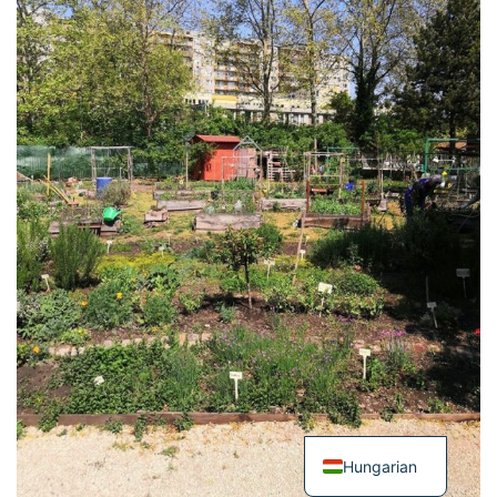
Hungarian