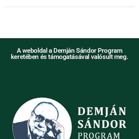
A weboldal a Demján Sándor Program
keretében és támogatásával valósult meg.