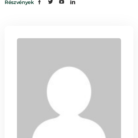
Részvények