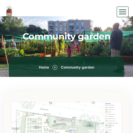
Community garden
Home
Community garden