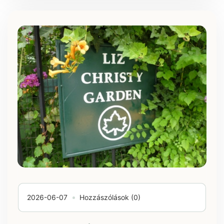
2026-06-07
Hozzászólások (0)