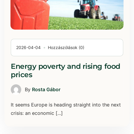
2026-04-04
Hozzászólások (0)
Energy poverty and rising food
prices
By
Rosta Gábor
It seems Europe is heading straight into the next
crisis: an economic [...]