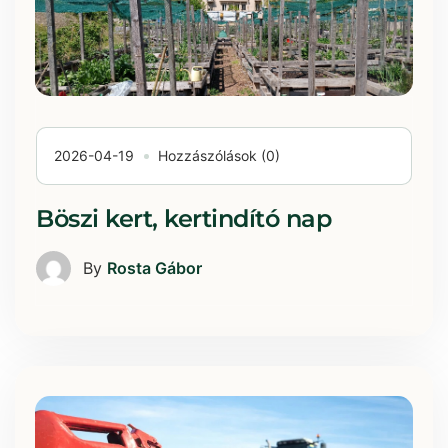
2026-04-19
Hozzászólások (0)
Böszi kert, kertindító nap
By
Rosta Gábor