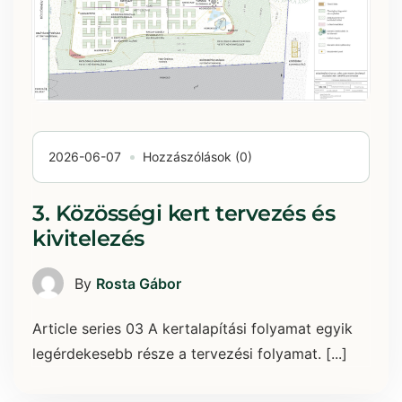
2026-06-07
Hozzászólások (0)
3. Közösségi kert tervezés és
kivitelezés
By
Rosta Gábor
Article series 03 A kertalapítási folyamat egyik
legérdekesebb része a tervezési folyamat. [...]