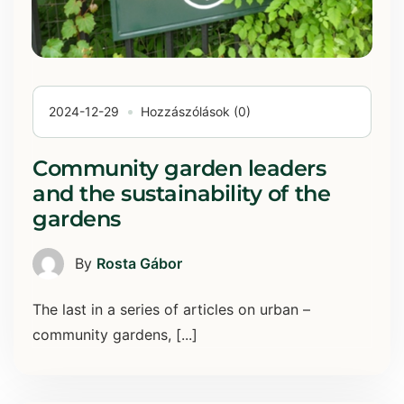
2024-12-29
Hozzászólások (0)
Community garden leaders
and the sustainability of the
gardens
By
Rosta Gábor
The last in a series of articles on urban –
community gardens, [...]