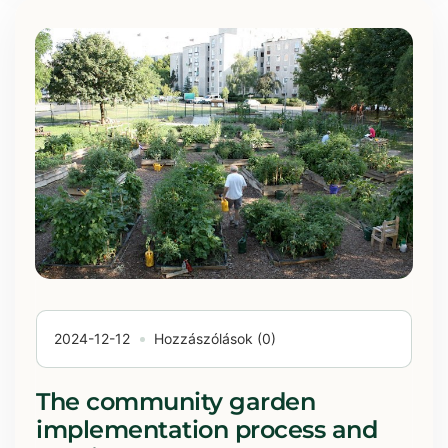
2024-12-12
Hozzászólások (0)
The community garden
implementation process and