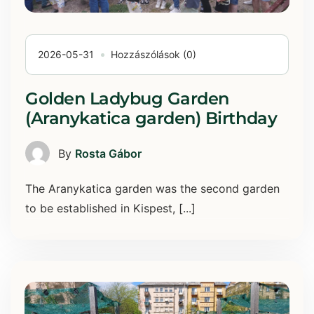
2026-05-31
Hozzászólások (0)
Golden Ladybug Garden
(Aranykatica garden) Birthday
By
Rosta Gábor
The Aranykatica garden was the second garden
to be established in Kispest, [...]