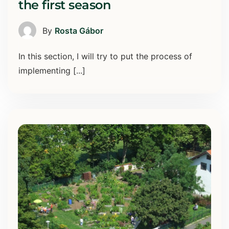
the first season
By
Rosta Gábor
In this section, I will try to put the process of
implementing [...]