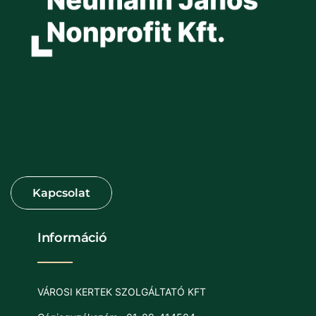
Információ
VÁROSI KERTEK SZOLGÁLTATÓ KFT