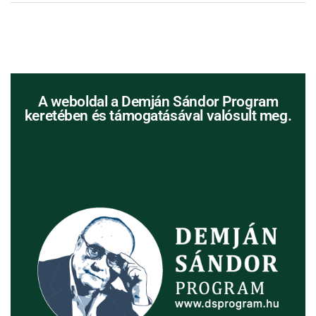
A weboldal a Demján Sándor Program
keretében és támogatásával valósult meg.