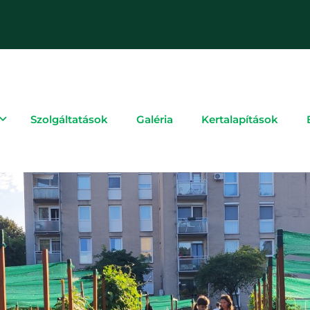
Szolgáltatások
Galéria
Kertalapítások