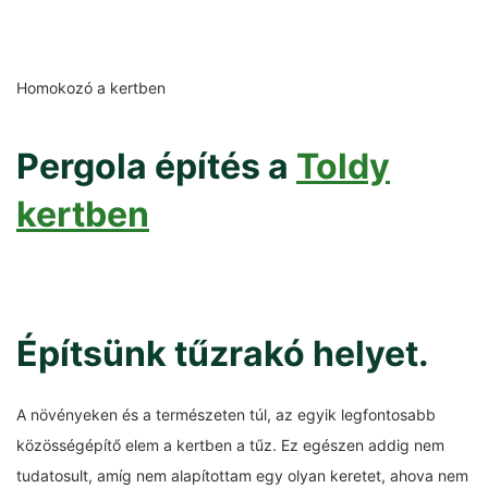
Homokozó a kertben
Pergola építés a
Toldy
kertben
Építsünk tűzrakó helyet.
A növényeken és a természeten túl, az egyik legfontosabb
közösségépítő elem a kertben a tűz. Ez egészen addig nem
tudatosult, amíg nem alapítottam egy olyan keretet, ahova nem