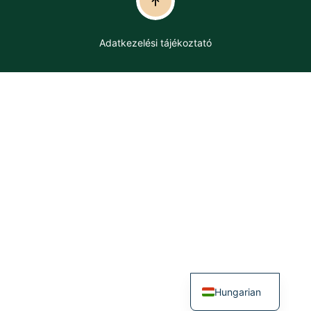
Adatkezelési tájékoztató
Hungarian