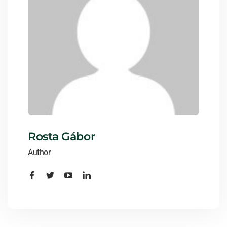
Rosta Gábor
Author