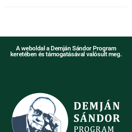
A weboldal a Demján Sándor Program
keretében és támogatásával valósult meg.