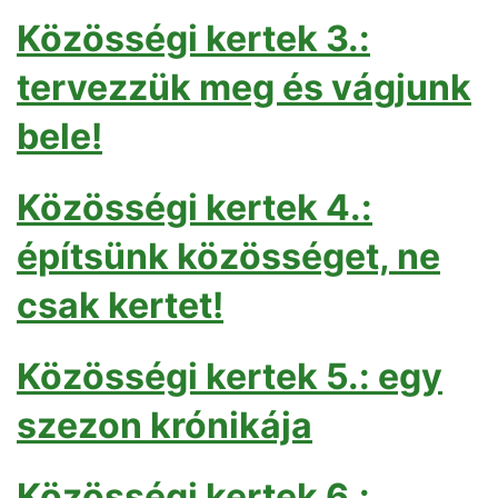
Közösségi kertek 3.:
tervezzük meg és vágjunk
bele!
Közösségi kertek 4.:
építsünk közösséget, ne
csak kertet!
Közösségi kertek 5.: egy
szezon krónikája
Közösségi kertek 6.: