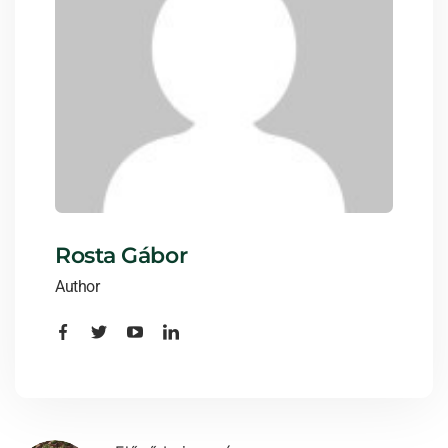
Rosta Gábor
Author