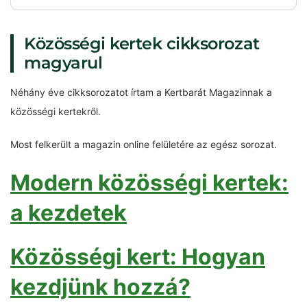
Közösségi kertek cikksorozat
magyarul
Néhány éve cikksorozatot írtam a Kertbarát Magazinnak a
közösségi kertekről.
Most felkerült a magazin online felületére az egész sorozat.
Modern közösségi kertek:
a kezdetek
Közösségi kert: Hogyan
kezdjünk hozzá?