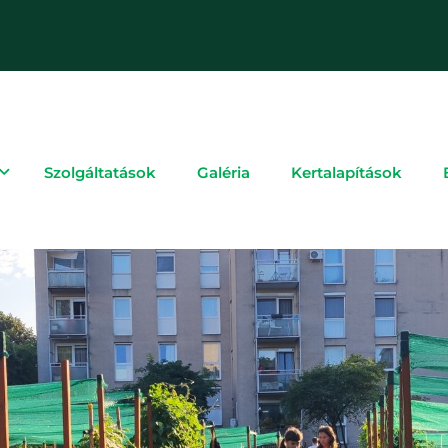
Szolgáltatások
Galéria
Kertalapítások