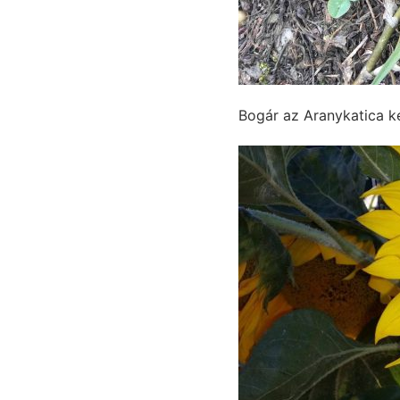
Bogár az Aranykatica k