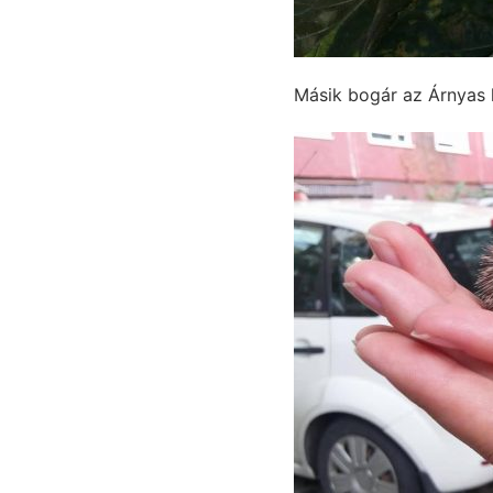
Másik bogár az Árnyas 