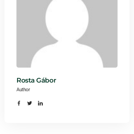
Rosta Gábor
Author