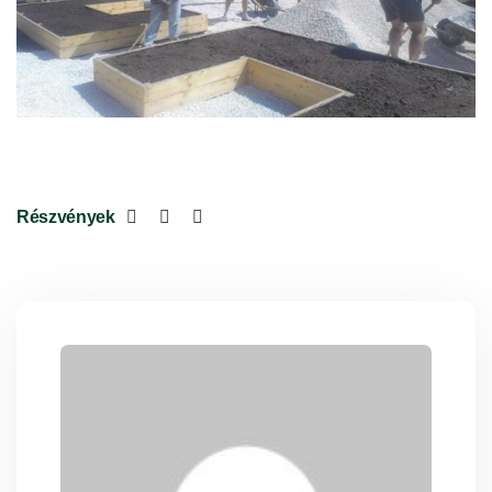
Részvények