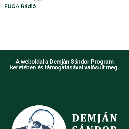
FUGA Rádió
A weboldal a Demján Sándor Program
keretében és támogatásával valósult meg.