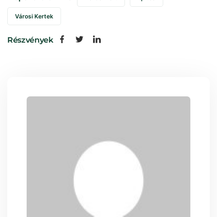
Városi Kertek
Részvények