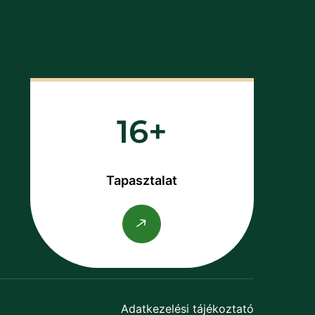
16
Tapasztalat
Adatkezelési tájékoztató