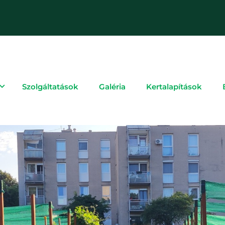
Szolgáltatások
Galéria
Kertalapítások