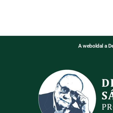
A weboldal a D