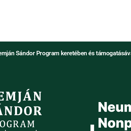
emján Sándor Program keretében és támogatásáva