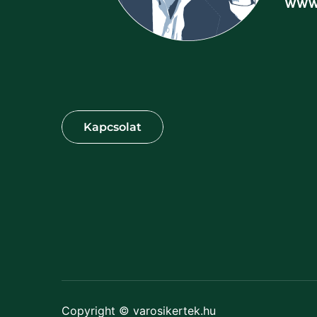
Copyright © varosikertek.hu