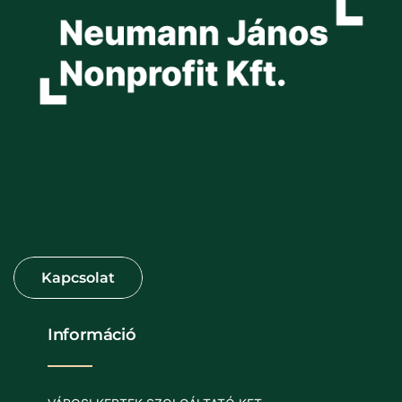
Információ