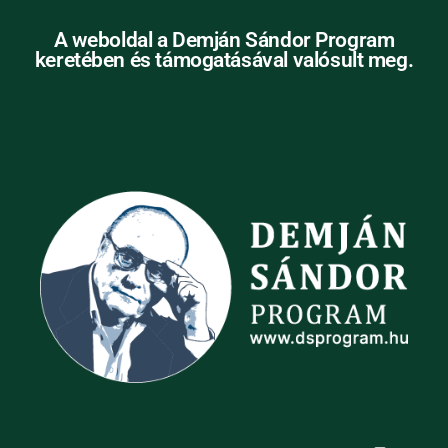
A weboldal a Demján Sándor Program
keretében és támogatásával valósult meg.