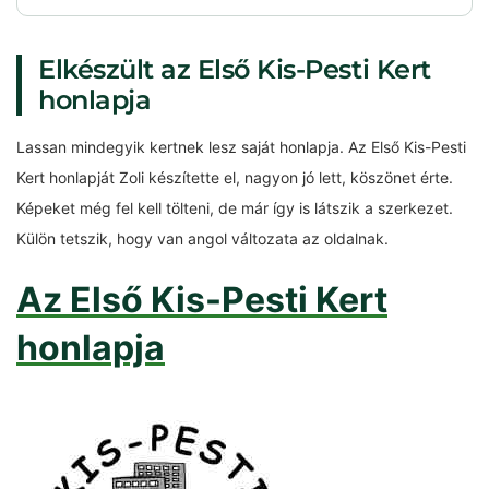
Elkészült az Első Kis-Pesti Kert
honlapja
Lassan mindegyik kertnek lesz saját honlapja. Az Első Kis-Pesti
Kert honlapját Zoli készítette el, nagyon jó lett, köszönet érte.
Képeket még fel kell tölteni, de már így is látszik a szerkezet.
Külön tetszik, hogy van angol változata az oldalnak.
Az Első Kis-Pesti Kert
honlapja