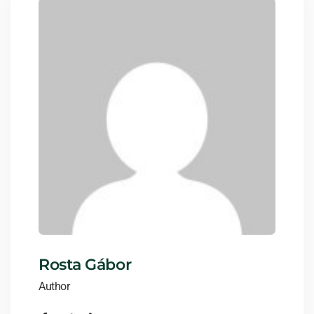
Rosta Gábor
Author