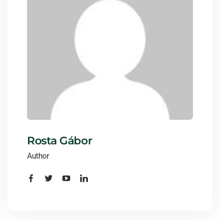
Rosta Gábor
Author