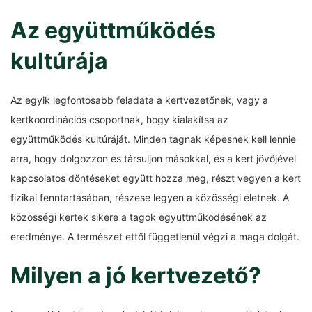
Az együttműködés
kultúrája
Az egyik legfontosabb feladata a kertvezetőnek, vagy a
kertkoordinációs csoportnak, hogy kialakítsa az
együttműködés kultúráját. Minden tagnak képesnek kell lennie
arra, hogy dolgozzon és társuljon másokkal, és a kert jövőjével
kapcsolatos döntéseket együtt hozza meg, részt vegyen a kert
fizikai fenntartásában, részese legyen a közösségi életnek. A
közösségi kertek sikere a tagok együttműködésének az
eredménye. A természet ettől függetlenül végzi a maga dolgát.
Milyen a jó kertvezető?