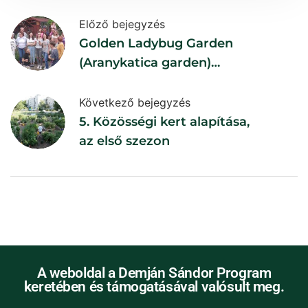
Előző bejegyzés
Golden Ladybug Garden
(Aranykatica garden)
Birthday
Következő bejegyzés
5. Közösségi kert alapítása,
az első szezon
A weboldal a Demján Sándor Program
keretében és támogatásával valósult meg.