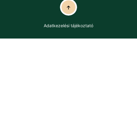
Adatkezelési tájékoztató