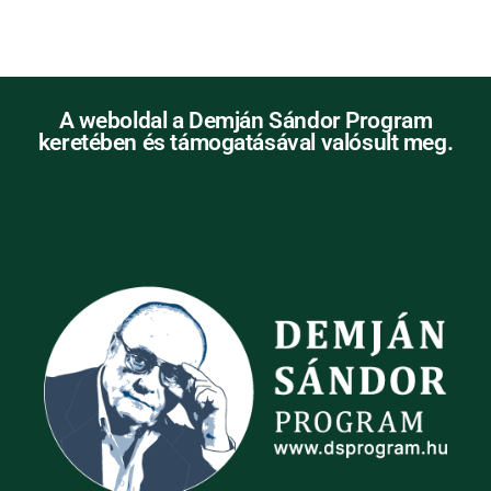
A weboldal a Demján Sándor Program
keretében és támogatásával valósult meg.