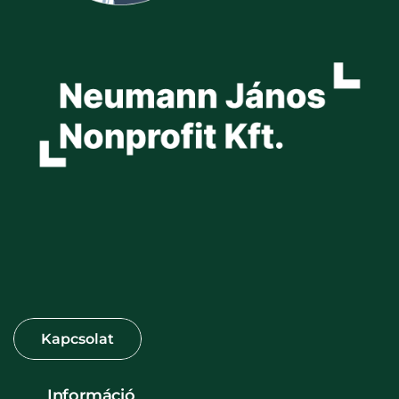
Információ