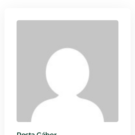
Rosta Gábor