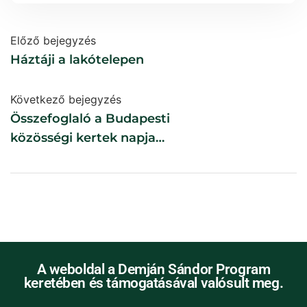
Előző bejegyzés
Háztáji a lakótelepen
Következő bejegyzés
Összefoglaló a Budapesti
közösségi kertek napja
rendezvényről.
A weboldal a Demján Sándor Program
keretében és támogatásával valósult meg.