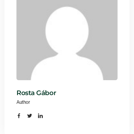
Rosta Gábor
Author