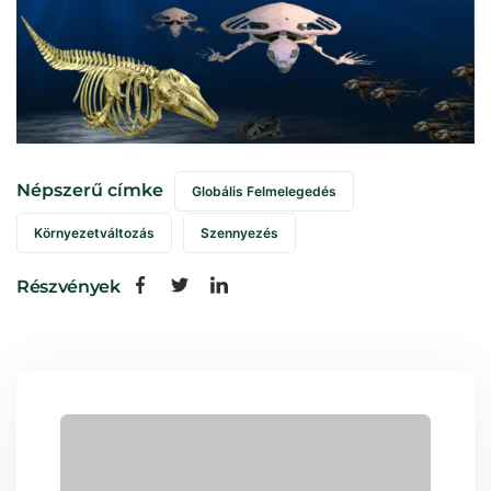
Népszerű címke
Globális Felmelegedés
Környezetváltozás
Szennyezés
Részvények