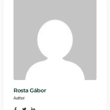
Rosta Gábor
Author