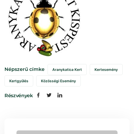
Népszerű címke
Aranykatica Kert
Kertesemény
Kertgyűlés
Közösségi Esemény
Részvények