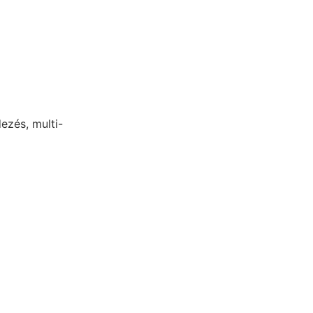
ezés, multi-