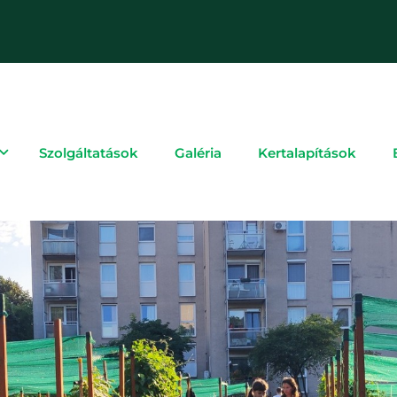
Szolgáltatások
Galéria
Kertalapítások