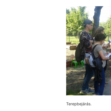
Terepbejárás.