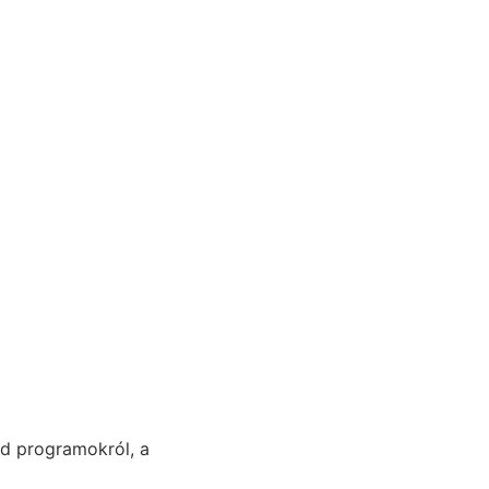
öld programokról, a