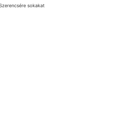
 Szerencsére sokakat