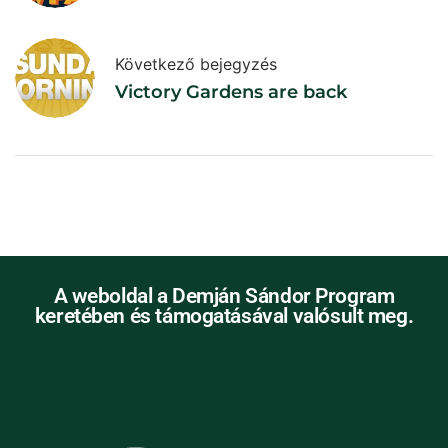
Következő bejegyzés
Victory Gardens are back
A weboldal a Demján Sándor Program
keretében és támogatásával valósult meg.