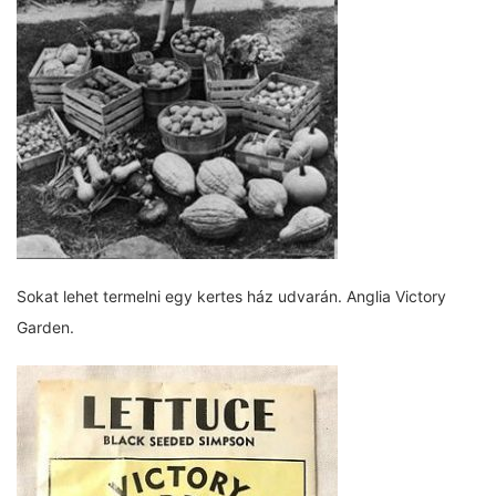
Sokat lehet termelni egy kertes ház udvarán. Anglia Victory
Garden.