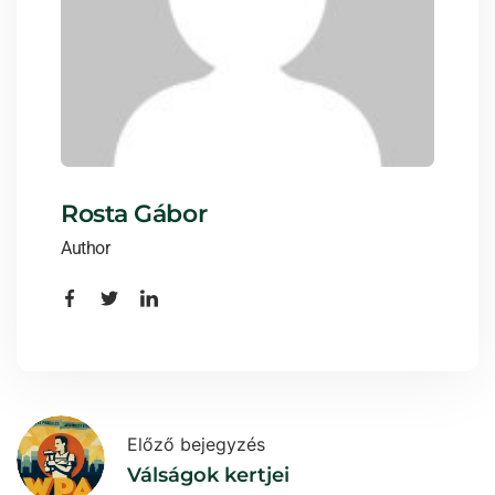
Rosta Gábor
Author
Előző bejegyzés
Válságok kertjei