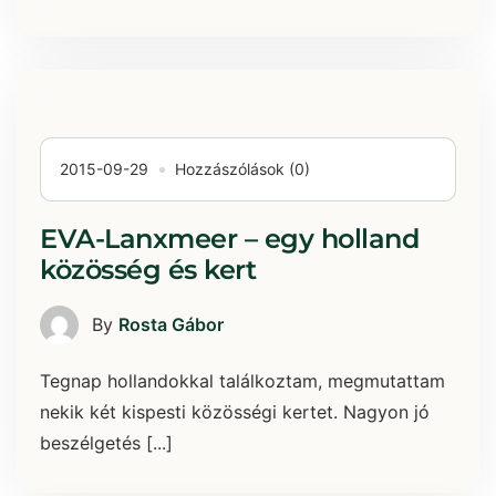
2015-09-29
Hozzászólások (0)
EVA-Lanxmeer – egy holland
közösség és kert
By
Rosta Gábor
Tegnap hollandokkal találkoztam, megmutattam
nekik két kispesti közösségi kertet. Nagyon jó
beszélgetés [...]