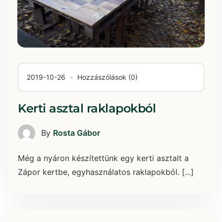
2019-10-26
Hozzászólások (0)
Kerti asztal raklapokból
By
Rosta Gábor
Még a nyáron készítettünk egy kerti asztalt a
Zápor kertbe, egyhasználatos raklapokból. [...]