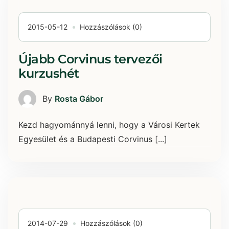
2015-05-12
Hozzászólások (0)
Újabb Corvinus tervezői
kurzushét
By
Rosta Gábor
Kezd hagyománnyá lenni, hogy a Városi Kertek
Egyesület és a Budapesti Corvinus [...]
2014-07-29
Hozzászólások (0)