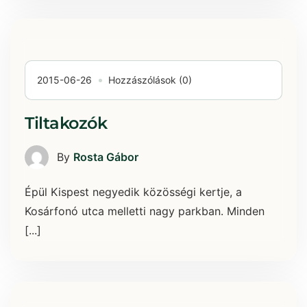
2015-06-26
Hozzászólások (0)
Tiltakozók
By
Rosta Gábor
Épül Kispest negyedik közösségi kertje, a
Kosárfonó utca melletti nagy parkban. Minden
[...]