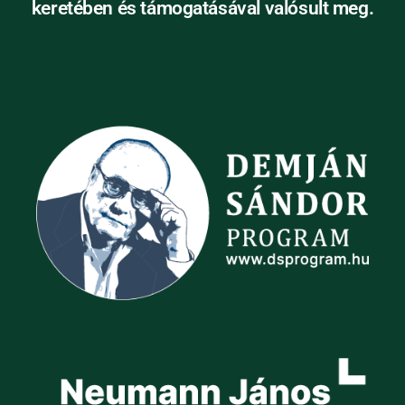
keretében és támogatásával valósult meg.