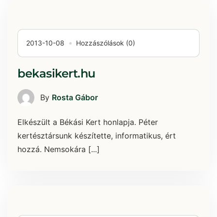
2013-10-08
Hozzászólások (0)
bekasikert.hu
By
Rosta Gábor
Elkészült a Békási Kert honlapja. Péter
kertésztársunk készítette, informatikus, ért
hozzá. Nemsokára [...]