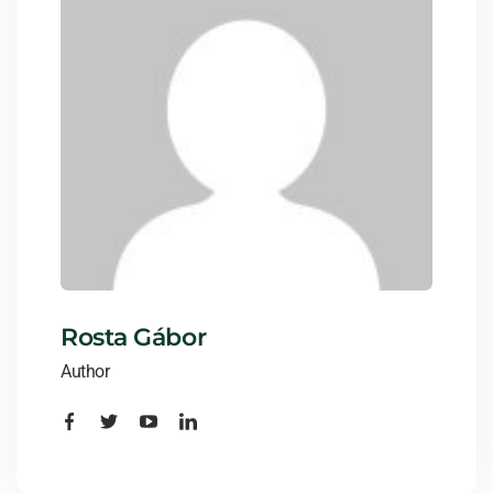
Rosta Gábor
Author