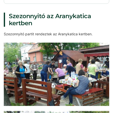
Szezonnyitó az Aranykatica
kertben
Szezonnyitó partit rendeztek az Aranykatica kertben.