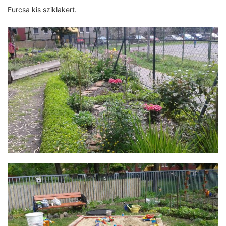
Furcsa kis sziklakert.