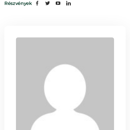
Részvények