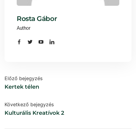
Rosta Gábor
Author
Előző bejegyzés
Kertek télen
Következő bejegyzés
Kulturális Kreatívok 2