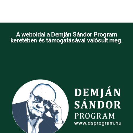
A weboldal a Demján Sándor Program
keretében és támogatásával valósult meg.