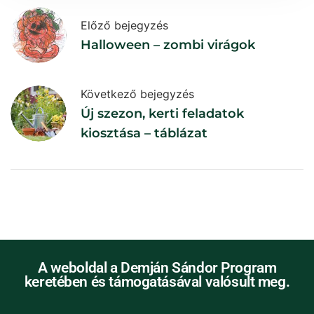
Előző bejegyzés
Halloween – zombi virágok
Következő bejegyzés
Új szezon, kerti feladatok
kiosztása – táblázat
A weboldal a Demján Sándor Program
keretében és támogatásával valósult meg.