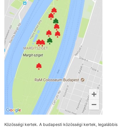
Közösségi kertek. A budapesti közösségi kertek, legalábbis