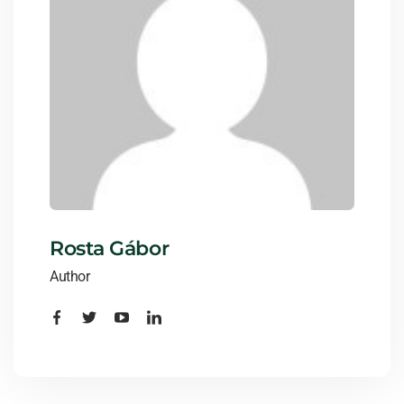
Rosta Gábor
Author