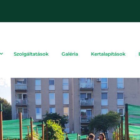
Szolgáltatások
Galéria
Kertalapítások