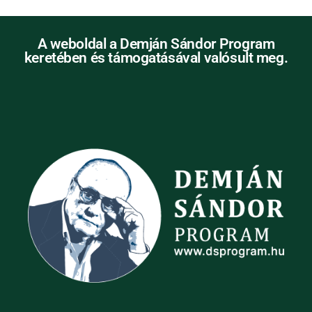
A weboldal a Demján Sándor Program
keretében és támogatásával valósult meg.