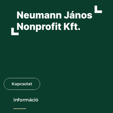
Információ