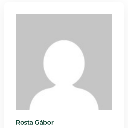
Rosta Gábor