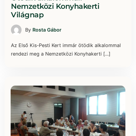
Nemzetközi Konyhakerti
Világnap
By
Rosta Gábor
Az Első Kis-Pesti Kert immár ötödik alkalommal
rendezi meg a Nemzetközi Konyhakerti [...]