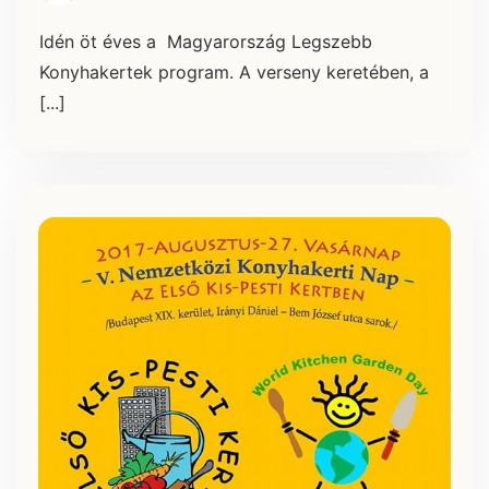
Idén öt éves a Magyarország Legszebb
Konyhakertek program. A verseny keretében, a
[...]