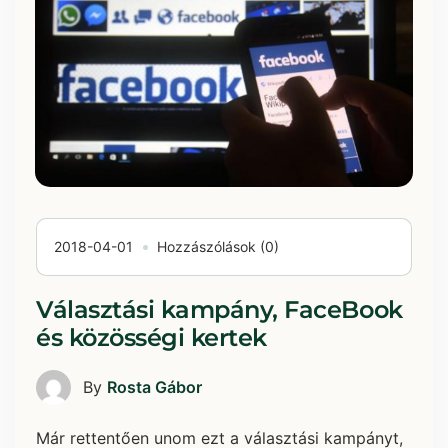
2018-04-01
Hozzászólások (0)
Választási kampány, FaceBook
és közösségi kertek
By
Rosta Gábor
Már rettentően unom ezt a választási kampányt,