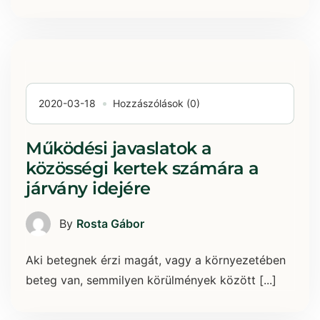
2020-03-18
Hozzászólások (0)
Működési javaslatok a
közösségi kertek számára a
járvány idejére
By
Rosta Gábor
Aki betegnek érzi magát, vagy a környezetében
beteg van, semmilyen körülmények között [...]