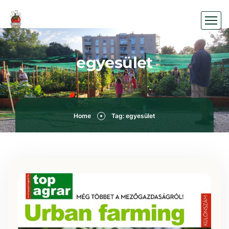
egyesület
Home
Tag: egyesület