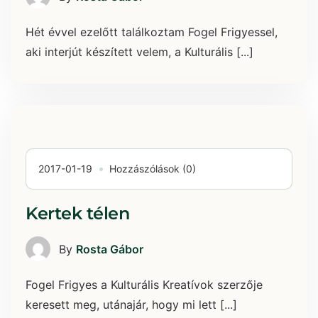
Hét évvel ezelőtt találkoztam Fogel Frigyessel,
aki interjút készített velem, a Kulturális [...]
2017-01-19
Hozzászólások (0)
Kertek télen
By
Rosta Gábor
Fogel Frigyes a Kulturális Kreatívok szerzője
keresett meg, utánajár, hogy mi lett [...]