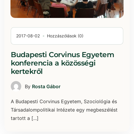
2017-08-02
Hozzászólások (0)
Budapesti Corvinus Egyetem
konferencia a közösségi
kertekről
By
Rosta Gábor
A Budapesti Corvinus Egyetem, Szociológia és
Társadalompolitikai Intézete egy megbeszélést
tartott a [...]