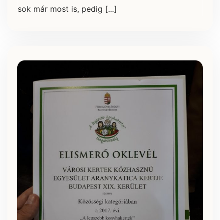
sok már most is, pedig [...]