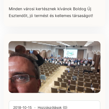
Minden városi kertésznek kívánok Boldog Új
Esztendőt, jó termést és kellemes társaságot!
2018-10-15
Hozzászólások (0)