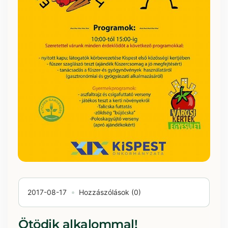
2017-08-17
Hozzászólások (0)
Ötödik alkalommal!