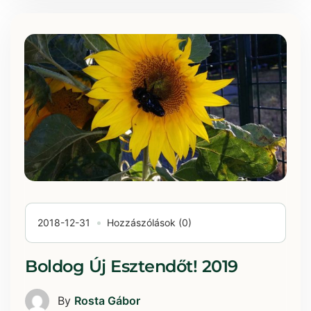
2018-12-31
Hozzászólások (0)
Boldog Új Esztendőt! 2019
By
Rosta Gábor