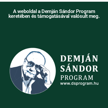
A weboldal a Demján Sándor Program
keretében és támogatásával valósult meg.