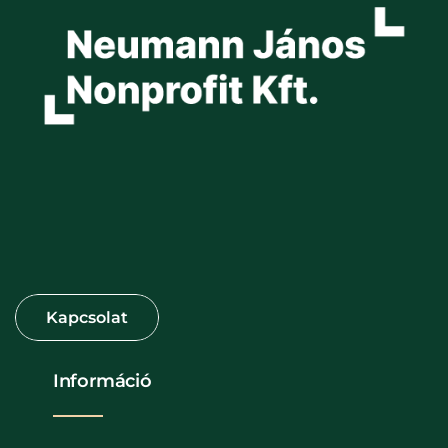
Információ