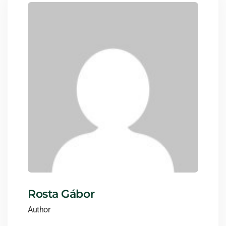
Rosta Gábor
Author