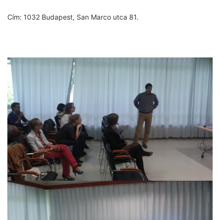
Cím: 1032 Budapest, San Marco utca 81.