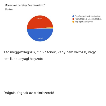
1 fő meggazdagszik, 27-27 főnek, vagy nem változik, vagy
romlik az anyagi helyzete
Drágulni fognak az élelmiszerek!